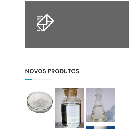
NOVOS PRODUTOS