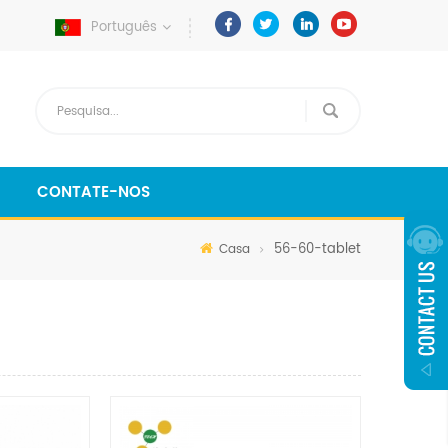
Português
CONTATE-NOS
56-60-tablet
Casa