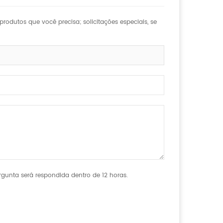
rodutos que você precisa; solicitações especiais, se
gunta será respondida dentro de 12 horas.