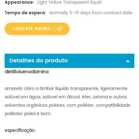
Light Yellow Transparent liquid
Appearance:
Normally 5-15 days from contract date
Tempo de espera:
CONTATE AGORA
Detalhes do produto
dietiltoluenodiamina
amarelo claro a âmbar líquido transparente, ligeiramente
solúvel em água, solúvel em álcool, éter, cetona e outros
solventes orgânicos polares, com poliéter, compatibilidade
poliéster poliol é bom.
especificação: