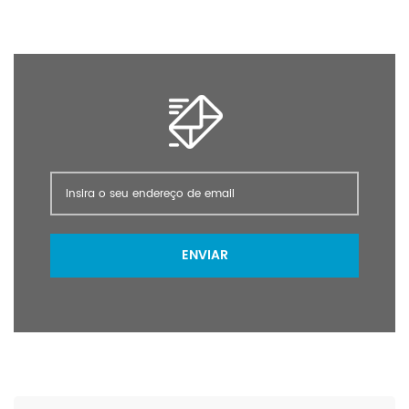
ENVIAR