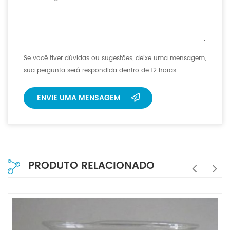
Se você tiver dúvidas ou sugestões, deixe uma mensagem,
sua pergunta será respondida dentro de 12 horas.
ENVIE UMA MENSAGEM
PRODUTO RELACIONADO