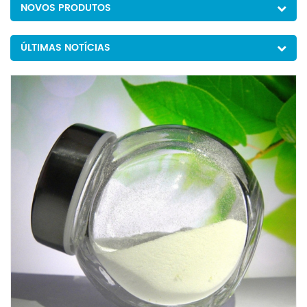
NOVOS PRODUTOS
ÚLTIMAS NOTÍCIAS