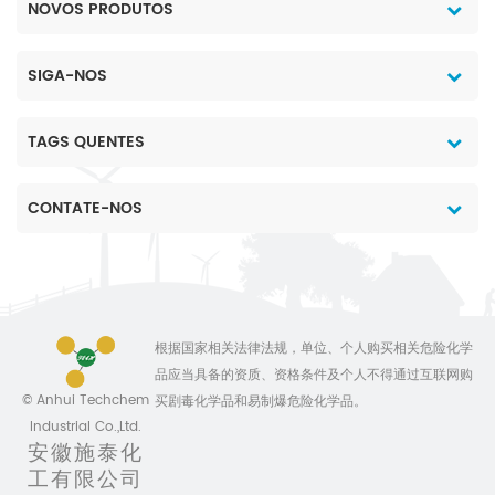
NOVOS PRODUTOS
SIGA-NOS
TAGS QUENTES
CONTATE-NOS
根据国家相关法律法规，单位、个人购买相关危险化学
品应当具备的资质、资格条件及个人不得通过互联网购
© Anhui Techchem
买剧毒化学品和易制爆危险化学品。
Industrial Co.,Ltd.
安徽施泰化
工有限公司