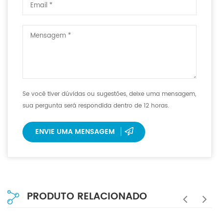
Se você tiver dúvidas ou sugestões, deixe uma mensagem,
sua pergunta será respondida dentro de 12 horas.
ENVIE UMA MENSAGEM
PRODUTO RELACIONADO