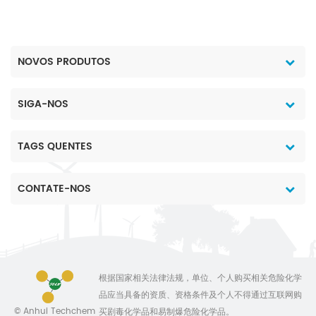
NOVOS PRODUTOS
SIGA-NOS
TAGS QUENTES
CONTATE-NOS
根据国家相关法律法规，单位、个人购买相关危险化学
品应当具备的资质、资格条件及个人不得通过互联网购
© Anhui Techchem
买剧毒化学品和易制爆危险化学品。