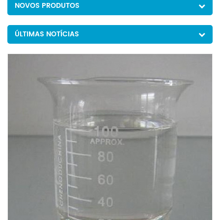
NOVOS PRODUTOS
ÚLTIMAS NOTÍCIAS