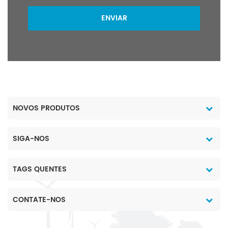
ENVIAR
NOVOS PRODUTOS
SIGA-NOS
TAGS QUENTES
CONTATE-NOS