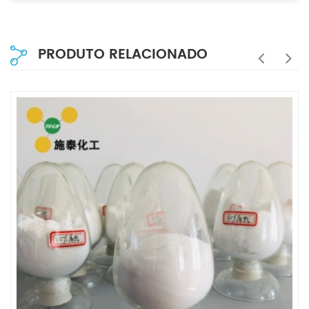
PRODUTO RELACIONADO