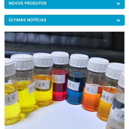
NOVOS PRODUTOS
ÚLTIMAS NOTÍCIAS