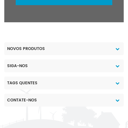
NOVOS PRODUTOS
SIGA-NOS
TAGS QUENTES
CONTATE-NOS