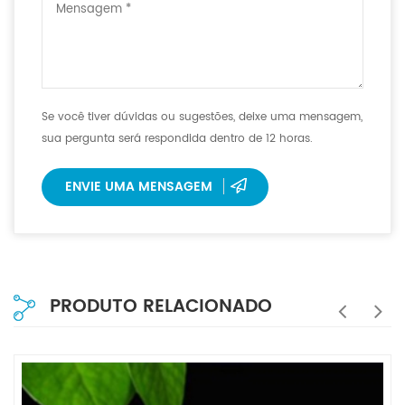
Se você tiver dúvidas ou sugestões, deixe uma mensagem,
sua pergunta será respondida dentro de 12 horas.
ENVIE UMA MENSAGEM
PRODUTO RELACIONADO