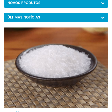
NOVOS PRODUTOS
ÚLTIMAS NOTÍCIAS