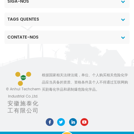
SIGA-NOS
TAGS QUENTES
CONTATE-NOS
根据国家相关法律法规，单位、个人购买相关危险化学
品应当具备的资质、资格条件及个人不得通过互联网购
© Anhui Techchem
买剧毒化学品和易制爆危险化学品。
Industrial Co.,Ltd.
安徽施泰化
工有限公司