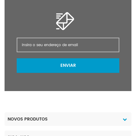
ENVIAR
NOVOS PRODUTOS