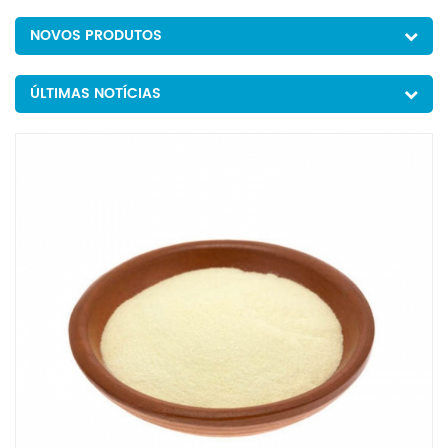
NOVOS PRODUTOS
ÚLTIMAS NOTÍCIAS