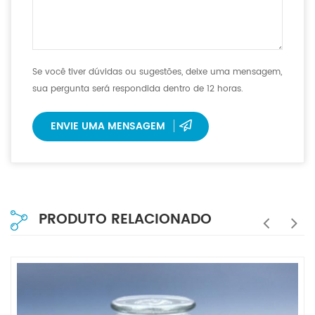
Se você tiver dúvidas ou sugestões, deixe uma mensagem,
sua pergunta será respondida dentro de 12 horas.
ENVIE UMA MENSAGEM
PRODUTO RELACIONADO