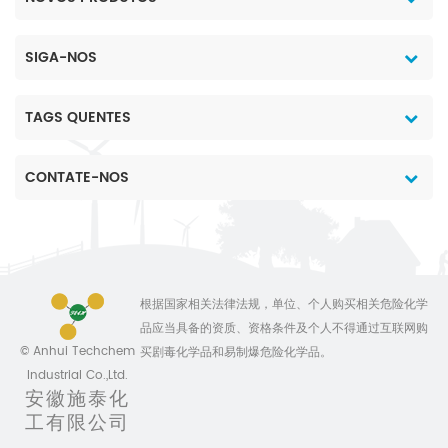
SIGA-NOS
TAGS QUENTES
CONTATE-NOS
根据国家相关法律法规，单位、个人购买相关危险化学
品应当具备的资质、资格条件及个人不得通过互联网购
© Anhui Techchem
买剧毒化学品和易制爆危险化学品。
Industrial Co.,Ltd.
安徽施泰化
工有限公司