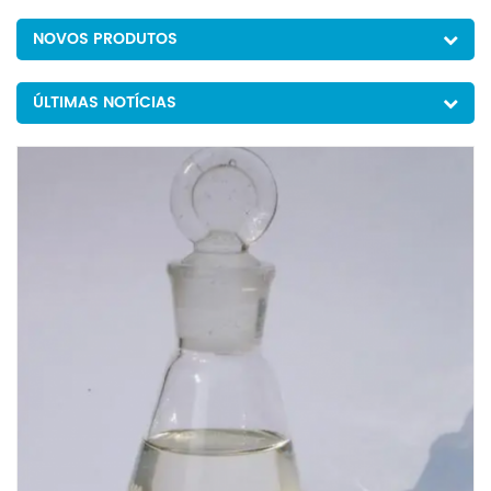
NOVOS PRODUTOS
ÚLTIMAS NOTÍCIAS