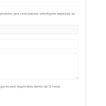
rodutos que você precisa; solicitações especiais, se
gunta será respondida dentro de 12 horas.