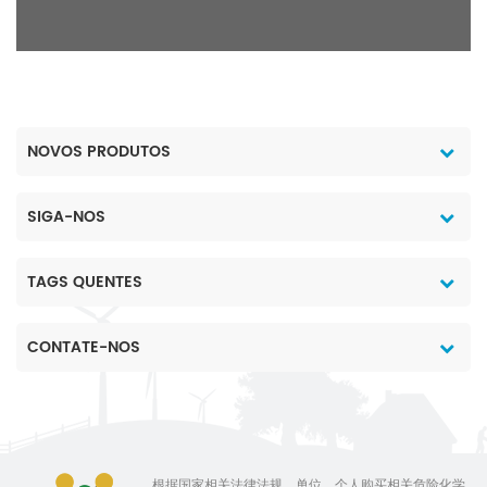
NOVOS PRODUTOS
SIGA-NOS
TAGS QUENTES
CONTATE-NOS
根据国家相关法律法规，单位、个人购买相关危险化学