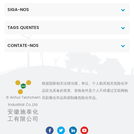
SIGA-NOS
TAGS QUENTES
CONTATE-NOS
根据国家相关法律法规，单位、个人购买相关危险化学
品应当具备的资质、资格条件及个人不得通过互联网购
© Anhui Techchem
买剧毒化学品和易制爆危险化学品。
Industrial Co.,Ltd.
安徽施泰化
工有限公司