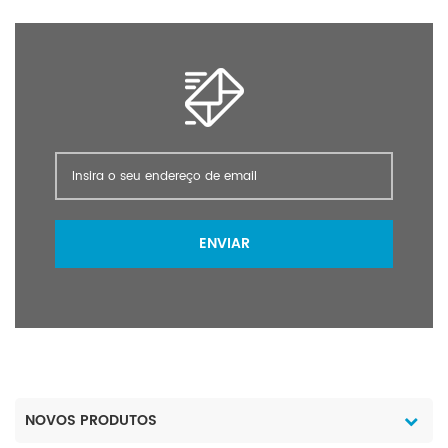
ENVIAR
NOVOS PRODUTOS